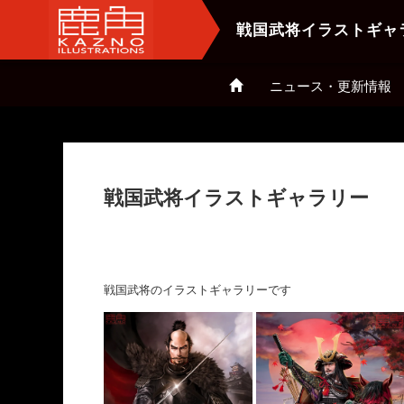
戦国武将イラストギャ
ニュース・更新情報
戦国武将イラストギャラリー
戦国武将のイラストギャラリーです