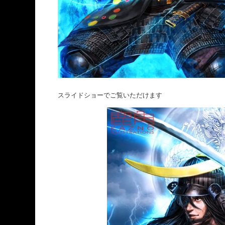
スライドショーでご覧いただけます