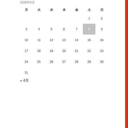
2026年8月
月
火
水
木
金
土
日
1
2
3
4
5
6
7
8
9
10
11
12
13
14
15
16
17
18
19
20
21
22
23
24
25
26
27
28
29
30
31
« 4月